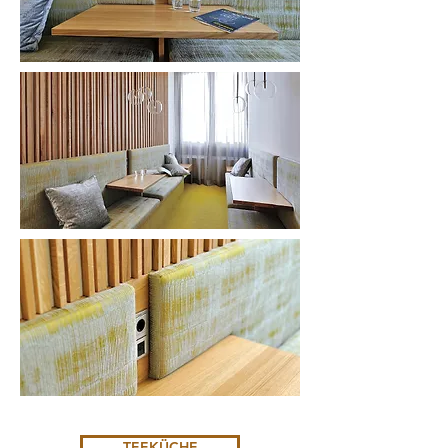
TEEKÜCHE