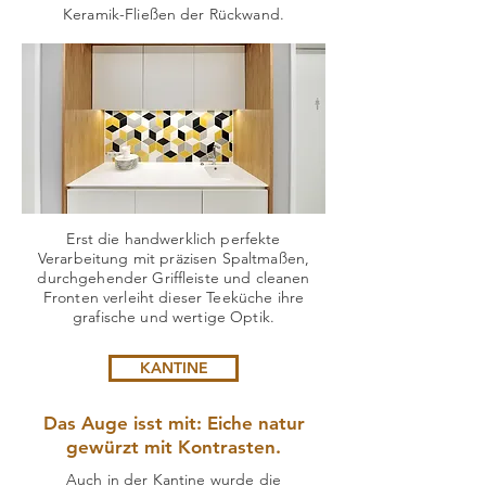
Keramik-Fließen der Rückwand.
Erst die handwerklich perfekte
Verarbeitung mit präzisen Spaltmaßen,
durchgehender Griffleiste und cleanen
Fronten verleiht dieser Teeküche ihre
grafische und wertige Optik.
KANTINE
Das Auge isst mit: Eiche natur
gewürzt mit Kontrasten.
Auch in der Kantine wurde die