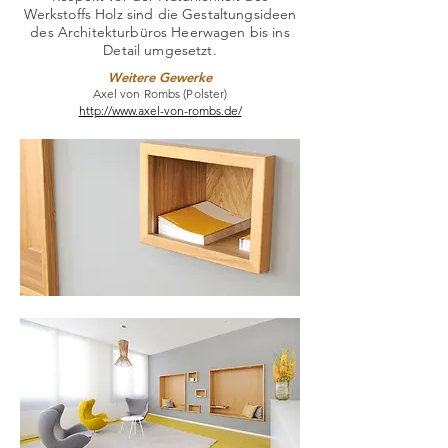
Werkstoffs Holz sind die Gestaltungsideen
des Architekturbüros Heerwagen bis ins
Detail umgesetzt.
Weitere Gewerke
Axel von Rombs (Polster)
http://www.axel-von-rombs.de/