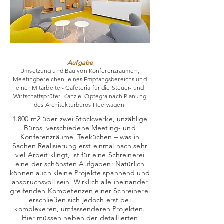
Aufgabe
Umsetzung und Bau von Konferenzräumen,
Meetingbereichen, eines Empfangsbereichs und
einer Mitarbeiter- Cafeteria für die Steuer- und
Wirtschaftsprüfer- Kanzlei Optegra nach Planung
des Architekturbüros Heerwagen.
1.800 m2 über zwei Stockwerke, unzählige
Büros, verschiedene Meeting- und
Konferenzräume, Teeküchen – was in
Sachen Realisierung erst einmal nach sehr
viel Arbeit klingt, ist für eine Schreinerei
eine der schönsten Aufgaben: Natürlich
können auch kleine Projekte spannend und
anspruchsvoll sein. Wirklich alle ineinander
greifenden Kompetenzen einer Schreinerei
erschließen sich jedoch erst bei
komplexeren, umfassenderen Projekten.
Hier müssen neben der detaillierten