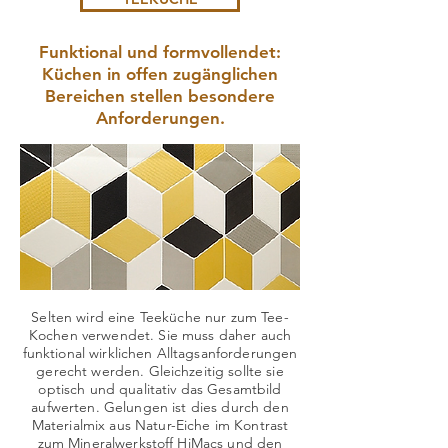
Funktional und formvollendet:
Küchen in offen zugänglichen
Bereichen stellen besondere
Anforderungen.
Selten wird eine Teeküche nur zum Tee-
Kochen verwendet. Sie muss daher auch
funktional wirklichen Alltagsanforderungen
gerecht werden. Gleichzeitig sollte sie
optisch und qualitativ das Gesamtbild
aufwerten. Gelungen ist dies durch den
Materialmix aus Natur-Eiche im Kontrast
zum Mineralwerkstoff HiMacs und den