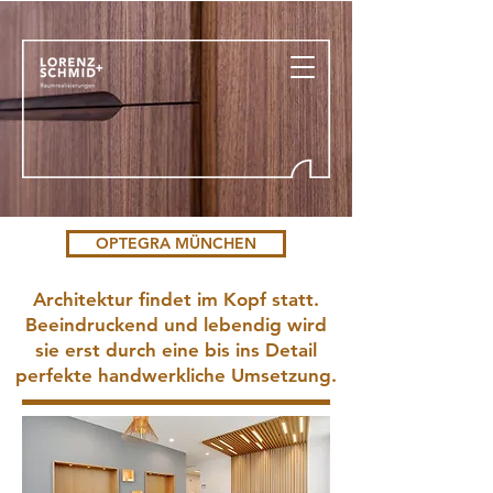
OPTEGRA MÜNCHEN
Architektur findet im Kopf statt.
Beeindruckend und lebendig wird
sie erst durch eine bis ins Detail
perfekte handwerkliche Umsetzung.