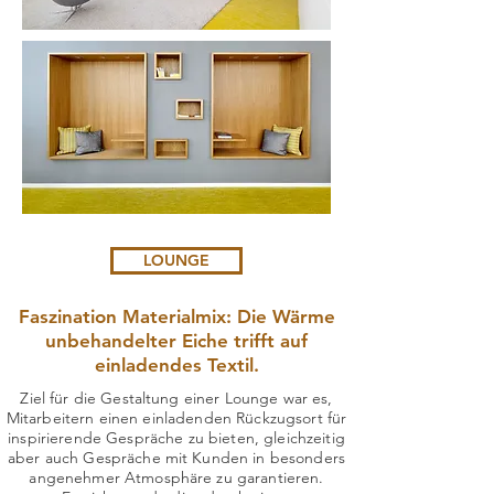
LOUNGE
Faszination Materialmix: Die Wärme
unbehandelter Eiche trifft auf
einladendes Textil.
Ziel für die Gestaltung einer Lounge war es,
Mitarbeitern einen einladenden Rückzugsort für
inspirierende Gespräche zu bieten, gleichzeitig
aber auch Gespräche mit Kunden in besonders
angenehmer Atmosphäre zu garantieren.