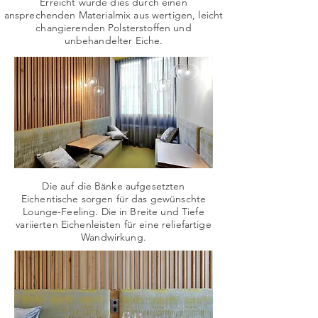
Erreicht wurde dies durch einen
ansprechenden Materialmix aus wertigen, leicht
changierenden Polsterstoffen und
unbehandelter Eiche.
Die auf die Bänke aufgesetzten
Eichentische sorgen für das gewünschte
Lounge-Feeling. Die in Breite und Tiefe
variierten Eichenleisten für eine reliefartige
Wandwirkung.